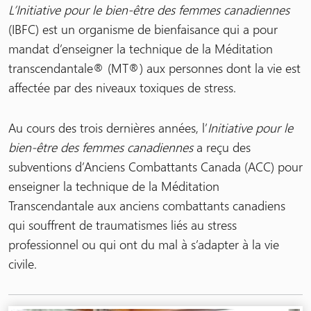
L’Initiative pour le bien-être des femmes canadiennes
(IBFC) est un organisme de bienfaisance qui a pour
mandat d’enseigner la technique de la Méditation
transcendantale® (MT®) aux personnes dont la vie est
affectée par des niveaux toxiques de stress.
Au cours des trois dernières années,
l’
Initiative pour le
bien-être des femmes canadiennes
a reçu des
subventions d’Anciens Combattants Canada (ACC) pour
enseigner la technique de la Méditation
Transcendantale aux anciens combattants canadiens
qui souffrent de traumatismes liés au stress
professionnel ou qui ont du mal à s’adapter à la vie
civile.