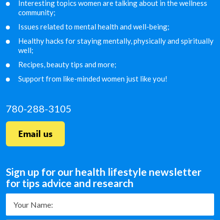
Interesting topics women are talking about in the
wellness
community;
Issues related to mental health and well-being;
Healthy hacks for staying mentally, physically and
spiritually
well;
Recipes, beauty tips and more;
Support from like-minded women just like you!
780-288-3105
Email us
Sign up for our health lifestyle newsletter
for tips advice and research