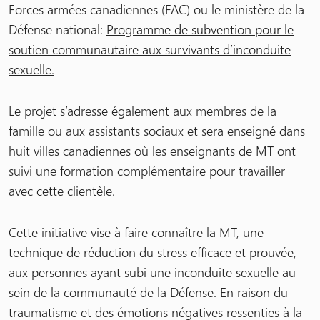
Forces armées canadiennes (FAC) ou le ministère de la
Défense national:
Programme de subvention pour le
soutien communautaire aux survivants d’inconduite
sexuelle.
Le projet s’adresse également aux membres de la
famille ou aux assistants sociaux et sera enseigné dans
huit villes canadiennes où les enseignants de MT ont
suivi une formation complémentaire pour travailler
avec cette clientèle.
Cette initiative vise à faire connaître la MT, une
technique de réduction du stress efficace et prouvée,
aux personnes ayant subi une inconduite sexuelle au
sein de la communauté de la Défense. En raison du
traumatisme et des émotions négatives ressenties à la