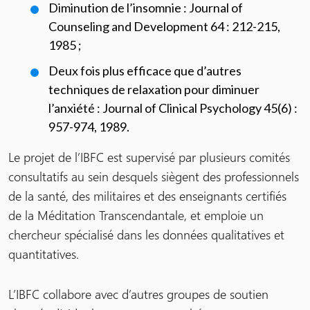
Diminution de l’insomnie : Journal of
Counseling and Development 64 : 212-215,
1985 ;
Deux fois plus efficace que d’autres
techniques de relaxation pour diminuer
l’anxiété : Journal of Clinical Psychology 45(6) :
957-974, 1989.
Le projet de l’IBFC est supervisé par plusieurs comités
consultatifs au sein desquels siègent des professionnels
de la santé, des militaires et des enseignants certifiés
de la Méditation Transcendantale, et emploie un
chercheur spécialisé dans les données qualitatives et
quantitatives.
L’IBFC collabore avec d’autres groupes de soutien