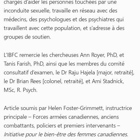
chargés d’aider les personnes touchées par une
inconduite sexuelle, travaille en réseau avec des
médecins, des psychologues et des psychiatres qui
travaillent avec cette population, et s’adresse à des
groupes de soutien.
L’IBFC remercie les chercheuses Ann Royer, PhD, et
Tanis Farish, PhD, ainsi que les membres du comité
consultatif d’examen, le Dr Raju Hajela [major, retraité],
le Dr Brian Rees [colonel, retraité], et Ami Stadnick,
MSc, R. Psych.
Article soumis par Helen Foster-Grimmett, instructrice
principale – Forces armées canadiennes, anciens
combattants, policiers et premiers intervenants –
Initiative pour le bien-être des femmes canadiennes
.