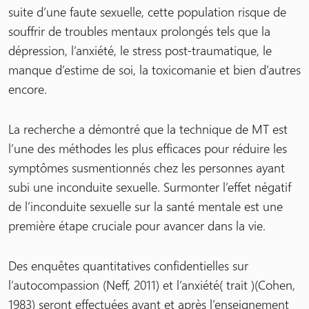
suite d’une faute sexuelle, cette population risque de
souffrir de troubles mentaux prolongés tels que la
dépression, l’anxiété, le stress post-traumatique, le
manque d’estime de soi, la toxicomanie et bien d’autres
encore.
La recherche a démontré que la technique de MT est
l’une des méthodes les plus efficaces pour réduire les
symptômes susmentionnés chez les personnes ayant
subi une inconduite sexuelle. Surmonter l’effet négatif
de l’inconduite sexuelle sur la santé mentale est une
première étape cruciale pour avancer dans la vie.
Des enquêtes quantitatives confidentielles sur
l’autocompassion (Neff, 2011) et l’anxiété( trait )(Cohen,
1983) seront effectuées avant et après l’enseignement