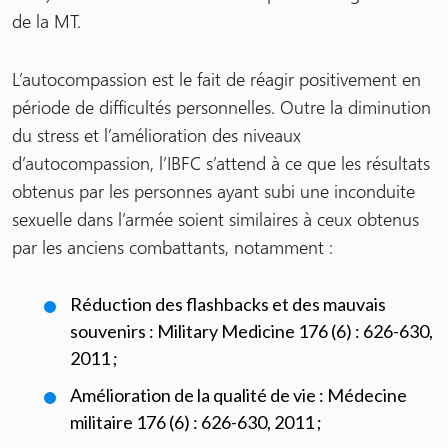
de la MT.
L’autocompassion est le fait de réagir positivement en
période de difficultés personnelles. Outre la diminution
du stress et l’amélioration des niveaux
d’autocompassion, l’IBFC s’attend à ce que les résultats
obtenus par les personnes ayant subi une inconduite
sexuelle dans l’armée soient similaires à ceux obtenus
par les anciens combattants, notamment :
Réduction des flashbacks et des mauvais
souvenirs : Military Medicine 176 (6) : 626-630,
2011 ;
Amélioration de la qualité de vie : Médecine
militaire 176 (6) : 626-630, 2011 ;