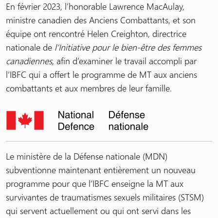
En février 2023, l’honorable Lawrence MacAulay,
ministre canadien des Anciens Combattants, et son
équipe ont rencontré Helen Creighton, directrice
nationale de
l’Initiative pour le bien-être des femmes
canadiennes
, afin d’examiner le travail accompli par
l’IBFC qui a offert le programme de MT aux anciens
combattants et aux membres de leur famille.
Le ministère de la Défense nationale (MDN)
subventionne maintenant entièrement un nouveau
programme pour que l’IBFC enseigne la MT aux
survivantes de traumatismes sexuels militaires (STSM)
qui servent actuellement ou qui ont servi dans les